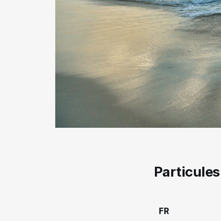
Particules
FR